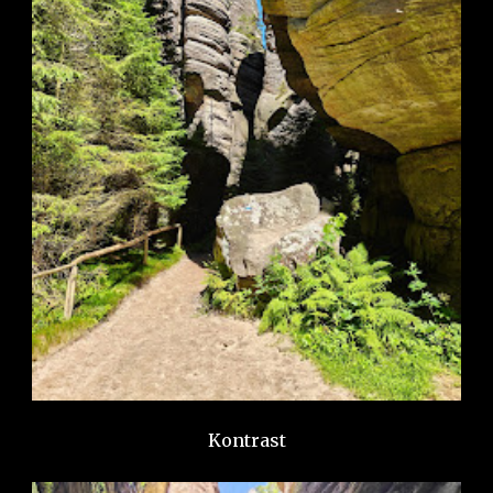
Kontrast