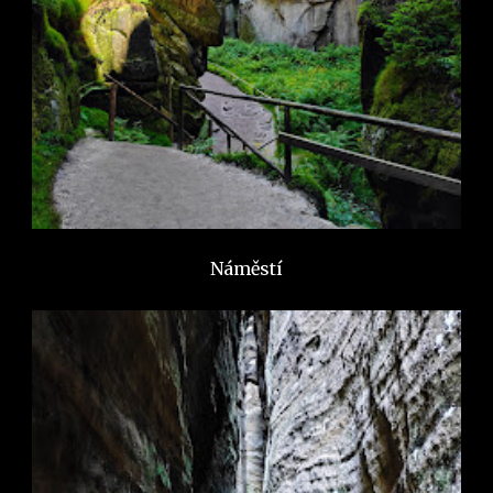
Náměstí