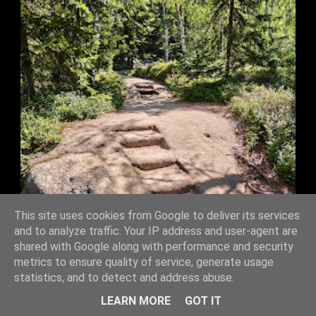
This site uses cookies from Google to deliver its services
and to analyze traffic. Your IP address and user-agent are
shared with Google along with performance and security
metrics to ensure quality of service, generate usage
statistics, and to detect and address abuse.
LEARN MORE
GOT IT