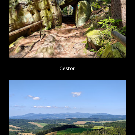
Cestou