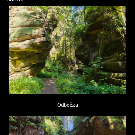
Odbočka