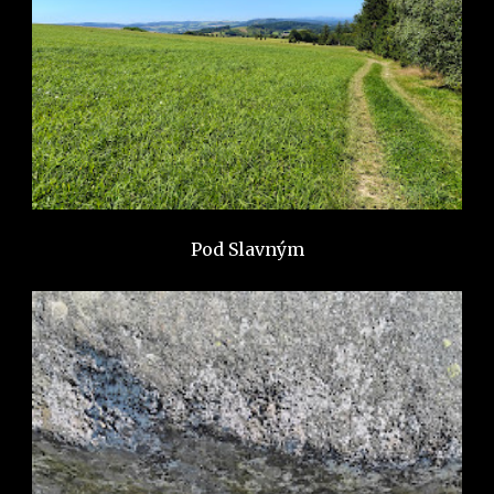
Pod Slavným