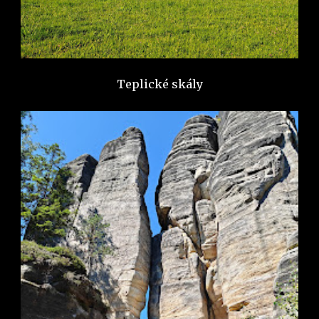
Teplické skály