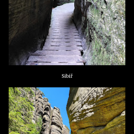
Sibiř