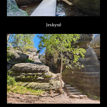
Jeskyně